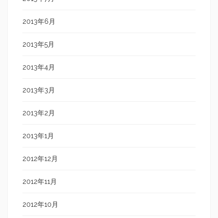
2013年6月
2013年5月
2013年4月
2013年3月
2013年2月
2013年1月
2012年12月
2012年11月
2012年10月