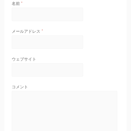
名前
*
メールアドレス
*
ウェブサイト
コメント