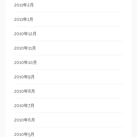
2011年2月
2011年1月
2010年12月
2010年11月
2010年10月
2010年9月
2010年8月
2010年7月
2010年6月
2010年5月