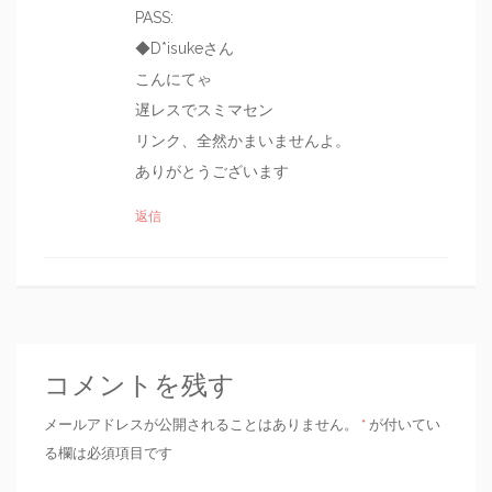
PASS:
◆D*isukeさん
こんにてゃ
遅レスでスミマセン
リンク、全然かまいませんよ。
ありがとうございます
返信
コメントを残す
メールアドレスが公開されることはありません。
*
が付いてい
る欄は必須項目です