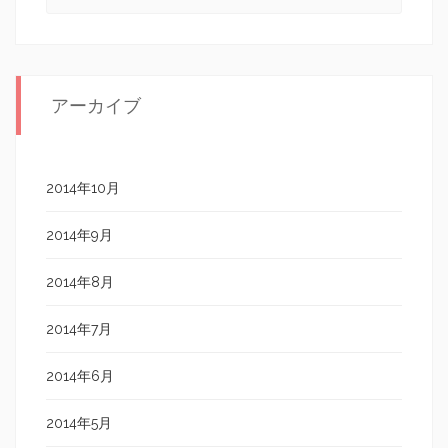
アーカイブ
2014年10月
2014年9月
2014年8月
2014年7月
2014年6月
2014年5月