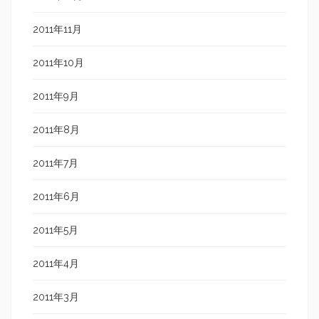
2011年11月
2011年10月
2011年9月
2011年8月
2011年7月
2011年6月
2011年5月
2011年4月
2011年3月