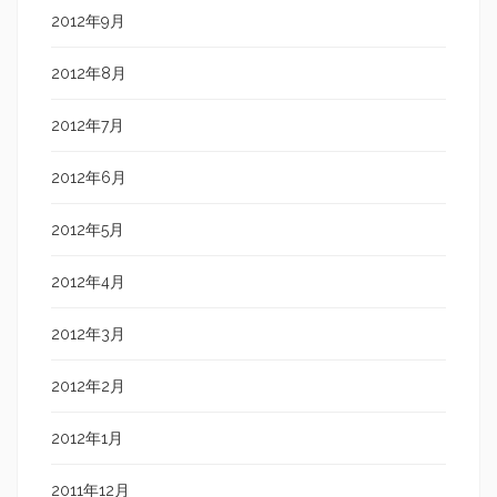
2012年9月
2012年8月
2012年7月
2012年6月
2012年5月
2012年4月
2012年3月
2012年2月
2012年1月
2011年12月