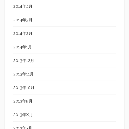
2014年4月
2014年3月
2014年2月
2014年1月
2013年12月
2013年11月
2013年10月
2013年9月
2013年8月
2013年7月